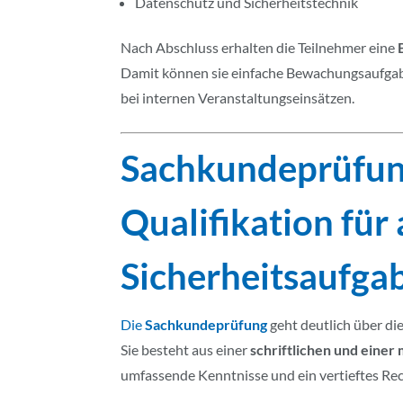
Datenschutz und Sicherheitstechnik
Nach Abschluss erhalten die Teilnehmer eine
Damit können sie einfache Bewachungsaufgabe
bei internen Veranstaltungseinsätzen.
Sachkundeprüfun
Qualifikation für
Sicherheitsaufga
Die
Sachkundeprüfung
geht deutlich über di
Sie besteht aus einer
schriftlichen und einer
umfassende Kenntnisse und ein vertieftes Rec