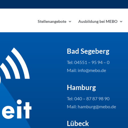
Stellenangebote
Ausbildung bei MEBO
Bad Segeberg
Tel: 04551 – 95 94 – 0
Mail: info@mebo.de
Hamburg
Tel: 040 – 87 87 98 90
Mail: hamburg@mebo.de
Lübeck