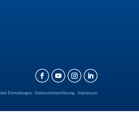
kie Einstellungen
⋅
Datenschutzerklärung
⋅
Impressum