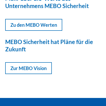
Unternehmens MEBO Sicherheit
Zu den MEBO Werten
MEBO Sicherheit hat Pläne für die
Zukunft
Zur MEBO Vision