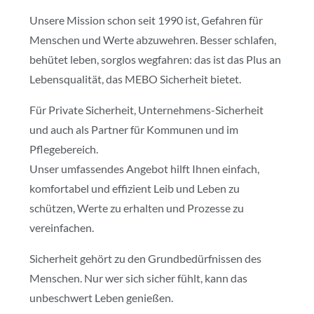
Unsere Mission schon seit 1990 ist, Gefahren für
Menschen und Werte abzuwehren.
Besser schlafen,
behütet leben, sorglos wegfahren: das ist das Plus an
Lebensqualität, das MEBO Sicherheit bietet.
Für Private Sicherheit, Unternehmens-Sicherheit
und auch als Partner für Kommunen und im
Pflegebereich.
Unser umfassendes Angebot hilft Ihnen einfach,
komfortabel und effizient Leib und Leben zu
schützen, Werte zu erhalten und Prozesse zu
vereinfachen.
Sicherheit gehört zu den Grundbedürfnissen des
Menschen. Nur wer sich sicher fühlt, kann das
unbeschwert Leben genießen.