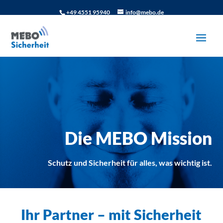
+49 4551 95940
info@mebo.de
Die MEBO Mission
Schutz und Sicherheit für alles, was wichtig ist.
Ihr Partner – mit Sicherheit