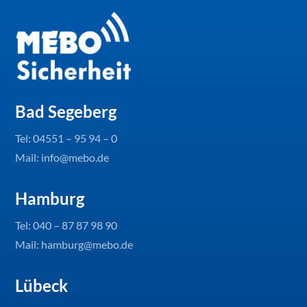
Bad Segeberg
Tel: 04551 – 95 94 – 0
Mail: info@mebo.de
Hamburg
Tel: 040 – 87 87 98 90
Mail: hamburg@mebo.de
Lübeck