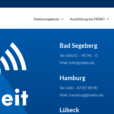
Stellenangebote
Ausbildung bei MEBO
Bad Segeberg
Tel: 04551 – 95 94 – 0
Mail: info@mebo.de
Hamburg
Tel: 040 – 87 87 98 90
Mail: hamburg@mebo.de
Lübeck