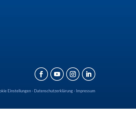
kie Einstellungen
⋅
Datenschutzerklärung
⋅
Impressum