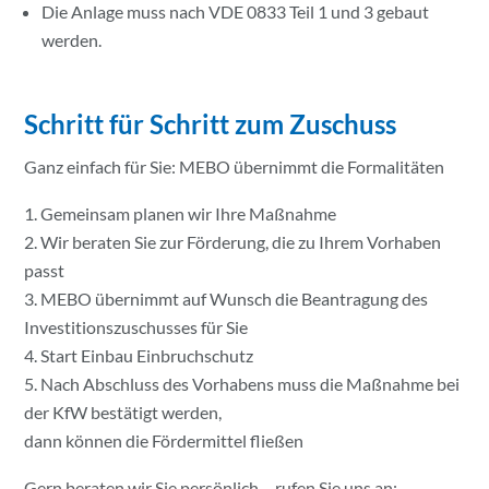
Die Anlage muss nach VDE 0833 Teil 1 und 3 gebaut
werden.
Schritt für Schritt zum Zuschuss
Ganz einfach für Sie: MEBO übernimmt die Formalitäten
Gemeinsam planen wir Ihre Maßnahme
Wir beraten Sie zur Förderung, die zu Ihrem Vorhaben
passt
MEBO übernimmt auf Wunsch die Beantragung des
Investitionszuschusses für Sie
Start Einbau Einbruchschutz
Nach Abschluss des Vorhabens muss die Maßnahme bei
der KfW bestätigt werden,
dann können die Fördermittel fließen
Gern beraten wir Sie persönlich – rufen Sie uns an: