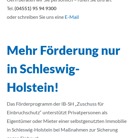
Tel.
(04551) 95 94 9300
oder schreiben Sie uns eine
E-Mail
Mehr Förderung nur
in Schleswig-
Holstein!
Das Förderprogramm der IB-SH „Zuschuss für
Einbruchschutz“ unterstützt Privatpersonen als
Eigentümer oder Mieter einer selbstgenutzten Immobilie
in Schleswig-Holstein bei Maßnahmen zur Sicherung