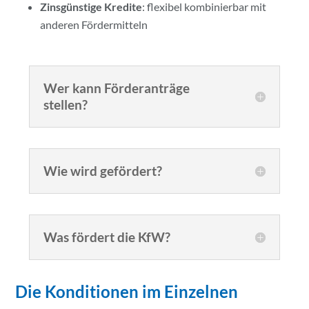
Zinsgünstige Kredite
: flexibel kombinierbar mit
anderen Fördermitteln
Wer kann Förderanträge
stellen?
Wie wird gefördert?
Was fördert die KfW?
Die Konditionen im Einzelnen