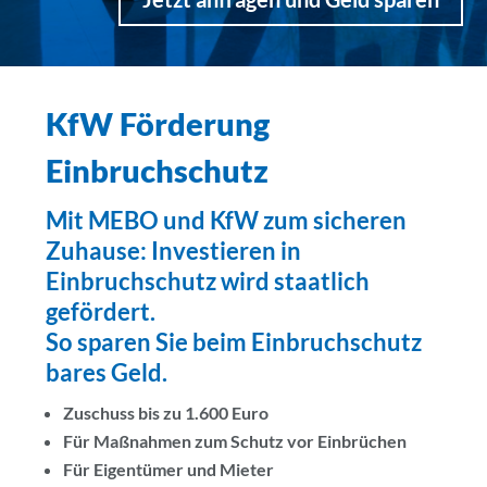
KfW Förderung
Einbruchschutz
Mit MEBO und KfW zum sicheren
Zuhause: Investieren in
Einbruchschutz wird staatlich
gefördert.
So sparen Sie beim Einbruchschutz
bares Geld.
Zuschuss bis zu 1.600 Euro
Für Maßnahmen zum Schutz vor Einbrüchen
Für Eigentümer und Mieter