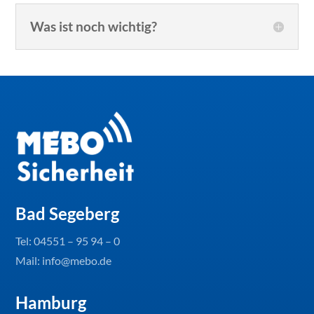
Was ist noch wichtig?
Bad Segeberg
Tel:
04551 – 95 94 – 0
Mail: info@mebo.de
Hamburg