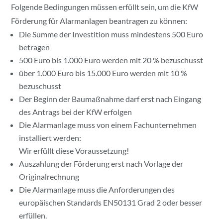
Folgende Bedingungen müssen erfüllt sein, um die KfW
Förderung für Alarmanlagen beantragen zu können:
Die Summe der Investition muss mindestens 500 Euro
betragen
500 Euro bis 1.000 Euro werden mit 20 % bezuschusst
über 1.000 Euro bis 15.000 Euro werden mit 10 %
bezuschusst
Der Beginn der Baumaßnahme darf erst nach Eingang
des Antrags bei der KfW erfolgen
Die Alarmanlage muss von einem Fachunternehmen
installiert werden:
Wir erfüllt diese Voraussetzung!
Auszahlung der Förderung erst nach Vorlage der
Originalrechnung
Die Alarmanlage muss die Anforderungen des
europäischen Standards EN50131 Grad 2 oder besser
erfüllen.