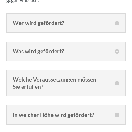
gegen Einbruch.
Wer wird gefördert?
Was wird gefördert?
Welche Voraussetzungen müssen
Sie erfüllen?
In welcher Höhe wird gefördert?