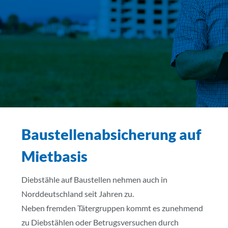
Baustellenabsicherung auf
Mietbasis
Diebstähle auf Baustellen nehmen auch in
Norddeutschland seit Jahren zu.
Neben fremden Tätergruppen kommt es zunehmend
zu Diebstählen oder Betrugsversuchen durch