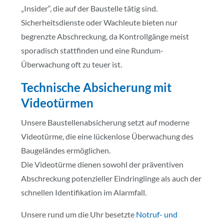
„Insider“, die auf der Baustelle tätig sind.
Sicherheitsdienste oder Wachleute bieten nur
begrenzte Abschreckung, da Kontrollgänge meist
sporadisch stattfinden und eine Rundum-
Überwachung oft zu teuer ist.
Technische Absicherung mit
Videotürmen
Unsere Baustellenabsicherung setzt auf moderne
Videotürme, die eine lückenlose Überwachung des
Baugeländes ermöglichen.
Die Videotürme dienen sowohl der präventiven
Abschreckung potenzieller Eindringlinge als auch der
schnellen Identifikation im Alarmfall.
Unsere rund um die Uhr besetzte
Notruf- und