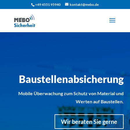
+49 4551 95940
kontakt@mebo.de
Baustellenabsicherung
Mobile Überwachung zum Schutz von Material und
Werten auf Baustellen.
Wir beraten Sie gerne