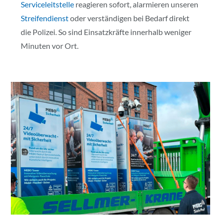
Serviceleitstelle
reagieren sofort, alarmieren unseren
Streifendienst
oder verständigen bei Bedarf direkt
die Polizei. So sind Einsatzkräfte innerhalb weniger
Minuten vor Ort.