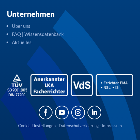
Unternehmen
Über uns
FAQ | Wissensdatenbank
Aktuelles
Cookie Einstellungen
⋅
Datenschutzerklärung
⋅
Impressum