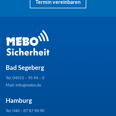
Termin vereinbaren
Bad Segeberg
Tel:
04551 – 95 94 – 0
Mail: info@mebo.de
Hamburg
Tel:
040 – 87 87 98 90