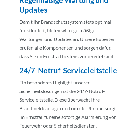
Regelmäßige Wartung und
Updates
Damit Ihr Brandschutzsystem stets optimal
funktioniert, bieten wir regelmäßige
Wartungen und Updates an. Unsere Experten
prüfen alle Komponenten und sorgen dafür,
dass Sie im Ernstfall bestens vorbereitet sind.
24/7-Notruf-Serviceleitstelle
Ein besonderes Highlight unserer
Sicherheitslösungen ist die 24/7-Notruf-
Serviceleitstelle. Diese überwacht Ihre
Brandmeldeanlage rund um die Uhr und sorgt
im Ernstfall für eine sofortige Alarmierung von
Feuerwehr oder Sicherheitsdiensten.