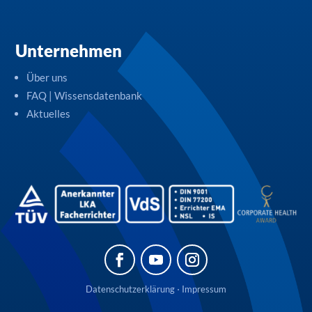
Unternehmen
Über uns
FAQ | Wissensdatenbank
Aktuelles
Datenschutzerklärung
⋅
Impressum