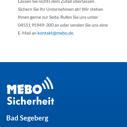
Lassen Sie nichts dem Zufall überlassen.
Sichern Sie Ihr Unternehmen ab! Wir stehen
Ihnen gerne zur Seite. Rufen Sie uns unter
04551 95949-300 an oder senden Sie uns eine
E-Mail an
kontakt@mebo.de
.
Bad Segeberg