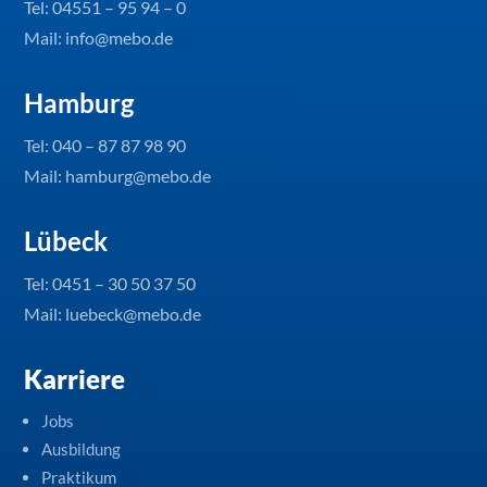
Tel:
04551 – 95 94 – 0
Mail: info@mebo.de
Hamburg
Tel:
040 – 87 87 98 90
Mail: hamburg@mebo.de
Lübeck
Tel:
0451 – 30 50 37 50
Mail: luebeck@mebo.de
Karriere
Jobs
Ausbildung
Praktikum