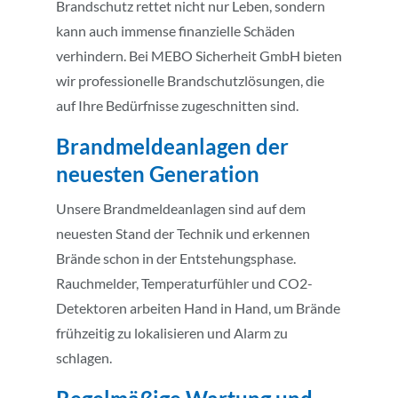
Brandschutz rettet nicht nur Leben, sondern
kann auch immense finanzielle Schäden
verhindern. Bei MEBO Sicherheit GmbH bieten
wir professionelle Brandschutzlösungen, die
auf Ihre Bedürfnisse zugeschnitten sind.
Brandmeldeanlagen der
neuesten Generation
Unsere Brandmeldeanlagen sind auf dem
neuesten Stand der Technik und erkennen
Brände schon in der Entstehungsphase.
Rauchmelder, Temperaturfühler und CO2-
Detektoren arbeiten Hand in Hand, um Brände
frühzeitig zu lokalisieren und Alarm zu
schlagen.