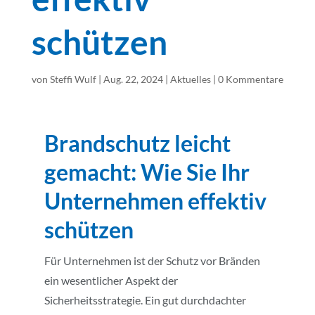
schützen
von
Steffi Wulf
|
Aug. 22, 2024
|
Aktuelles
|
0 Kommentare
Brandschutz leicht
gemacht: Wie Sie Ihr
Unternehmen effektiv
schützen
Für Unternehmen ist der Schutz vor Bränden
ein wesentlicher Aspekt der
Sicherheitsstrategie. Ein gut durchdachter