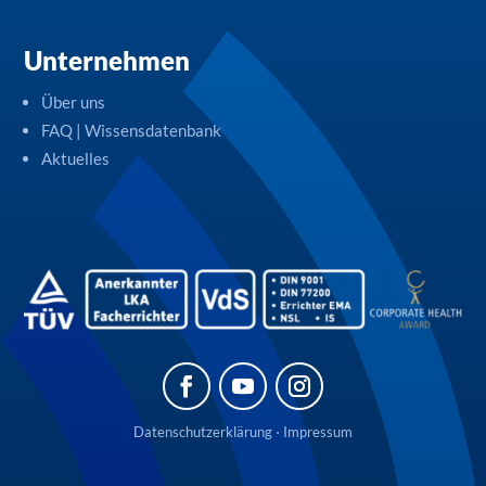
Unternehmen
Über uns
FAQ | Wissensdatenbank
Aktuelles
Datenschutzerklärung
⋅
Impressum