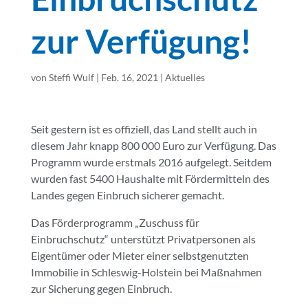
zur Verfügung!
von
Steffi Wulf
|
Feb. 16, 2021
|
Aktuelles
Seit gestern ist es offiziell, das Land stellt auch in
diesem Jahr knapp 800 000 Euro zur Verfügung. Das
Programm wurde erstmals 2016 aufgelegt.
Seitdem
wurden fast 5400 Haushalte mit Fördermitteln des
Landes gegen Einbruch sicherer gemacht.
Das Förderprogramm „Zuschuss für
Einbruchschutz“ unterstützt Privatpersonen als
Eigentümer oder Mieter einer selbstgenutzten
Immobilie in Schleswig-Holstein bei Maßnahmen
zur Sicherung gegen Einbruch.