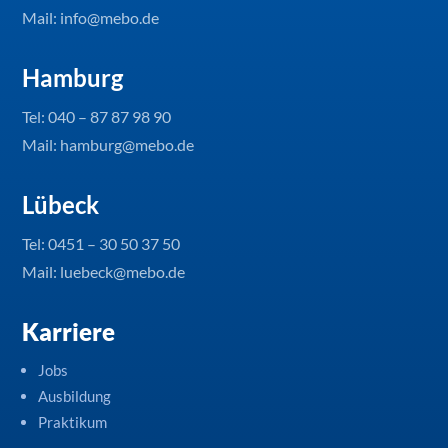
Mail: info@mebo.de
Hamburg
Tel:
040 – 87 87 98 90
Mail: hamburg@mebo.de
Lübeck
Tel:
0451 – 30 50 37 50
Mail: luebeck@mebo.de
Karriere
Jobs
Ausbildung
Praktikum