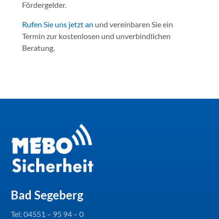
Fördergelder.
Rufen Sie uns jetzt an
und vereinbaren Sie ein
Termin zur kostenlosen und unverbindlichen
Beratung.
Bad Segeberg
Tel:
04551 – 95 94 – 0