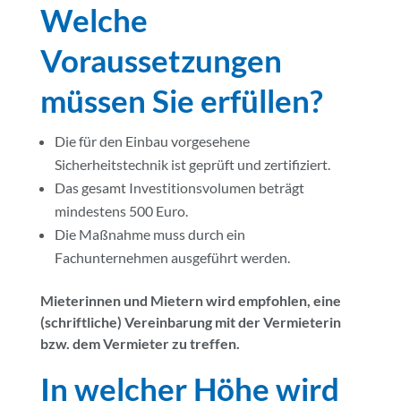
Welche
Voraussetzungen
müssen Sie erfüllen?
Die für den Einbau vorgesehene
Sicherheitstechnik ist geprüft und zertifiziert.
Das gesamt Investitionsvolumen beträgt
mindestens 500 Euro.
Die Maßnahme muss durch ein
Fachunternehmen ausgeführt werden.
Mieterinnen und Mietern wird empfohlen, eine
(schriftliche) Vereinbarung mit der Vermieterin
bzw. dem Vermieter zu treffen.
In welcher Höhe wird