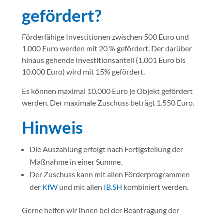
gefördert?
Förderfähige Investitionen zwischen 500 Euro und
1.000 Euro werden mit 20 % gefördert. Der darüber
hinaus gehende Investitionsanteil (1.001 Euro bis
10.000 Euro) wird mit 15% gefördert.
Es können maximal 10.000 Euro je Objekt gefördert
werden. Der maximale Zuschuss beträgt 1.550 Euro.
Hinweis
Die Auszahlung erfolgt nach Fertigstellung der
Maßnahme in einer Summe.
Der Zuschuss kann mit allen Förderprogrammen
der
KfW
und mit allen
IB.SH
kombiniert werden.
Gerne helfen wir Ihnen bei der Beantragung der