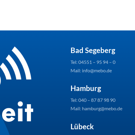
Bad Segeberg
Tel:
04551 – 95 94 – 0
Mail: info@mebo.de
Hamburg
Tel:
040 – 87 87 98 90
Mail: hamburg@mebo.de
Lübeck