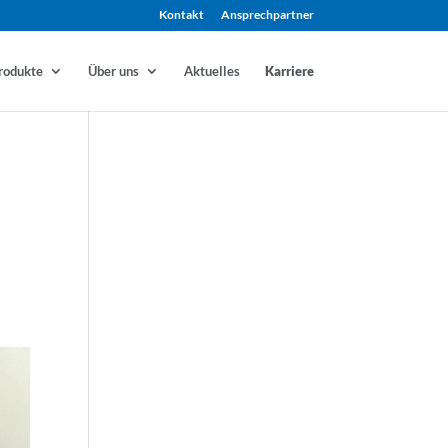
Kontakt
Ansprechpartner
rodukte
Über uns
Aktuelles
Karriere