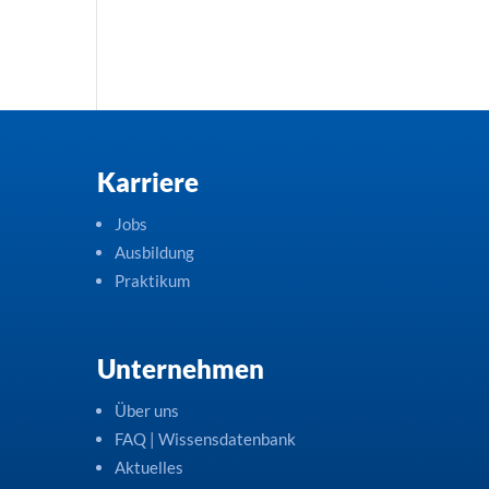
Karriere
Jobs
Ausbildung
Praktikum
Unternehmen
Über uns
FAQ | Wissensdatenbank
Aktuelles