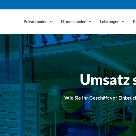
Privatkunden
Firmenkunden
Leistungen
P
Umsatz s
Wie Sie Ihr Geschäft vor Einbruc