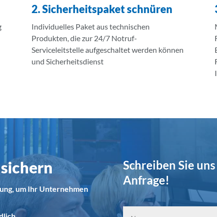
2. Sicherheitspaket schnüren
g
Individuelles Paket aus technischen
Produkten, die zur 24/7 Notruf-
Serviceleitstelle aufgeschaltet werden können
und Sicherheitsdienst
 sichern
Schreiben Sie uns 
Anfrage!
hrung, um Ihr Unternehmen
lich.