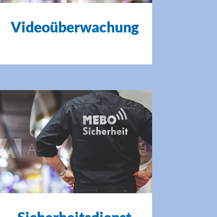
Videoüberwachung
Sicherheitsdienst