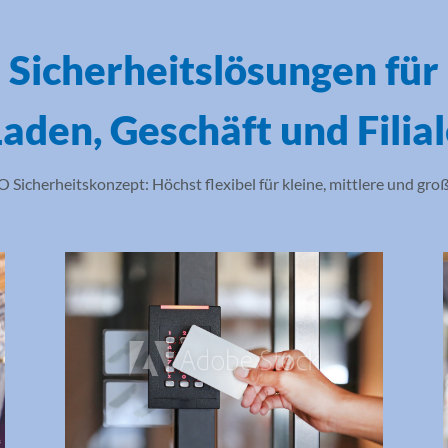
Sicherheitslösungen für
aden, Geschäft und Filia
 Sicherheitskonzept: Höchst flexibel für kleine, mittlere und gro