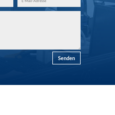
Senden