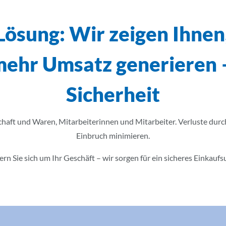
Lösung: Wir zeigen Ihnen
mehr Umsatz generieren 
Sicherheit
haft und Waren, Mitarbeiterinnen und Mitarbeiter. Verluste dur
Einbruch minimieren.
n Sie sich um Ihr Geschäft – wir sorgen für ein sicheres Einkaufs