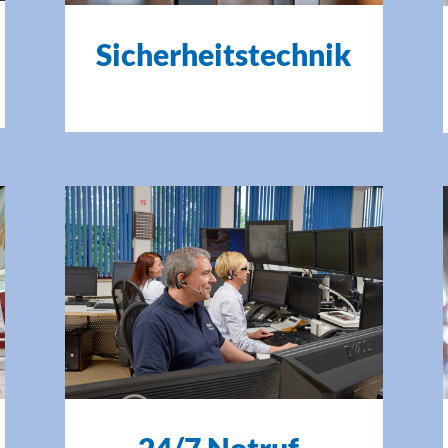
Sicherheitstechnik