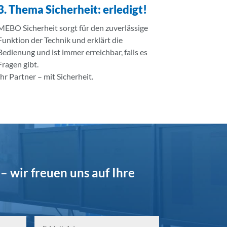
3. Thema Sicherheit: erledigt!
MEBO Sicherheit sorgt für den zuverlässige
Funktion der Technik und erklärt die
Bedienung und ist immer erreichbar, falls es
Fragen gibt.
Ihr Partner – mit Sicherheit.
– wir freuen uns auf Ihre