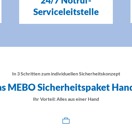
24/7 Notruf-
Serviceleitstelle
In 3 Schritten zum individuellen Sicherheitskonzept
s MEBO Sicherheitspaket Han
Ihr Vorteil: Alles aus einer Hand
