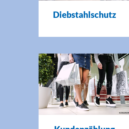
Diebstahlschutz