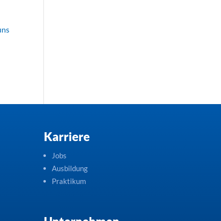
uns
Karriere
Jobs
Ausbildung
Praktikum