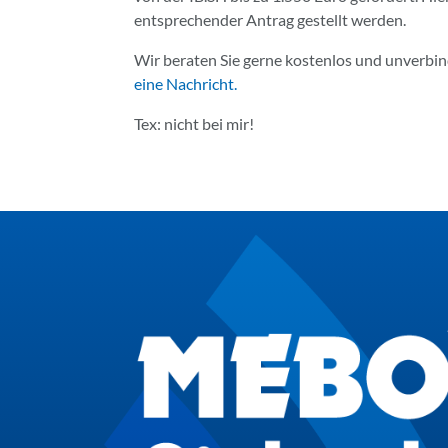
entsprechender Antrag gestellt werden.
Wir beraten Sie gerne kostenlos und unverbin
eine Nachricht.
Tex: nicht bei mir!