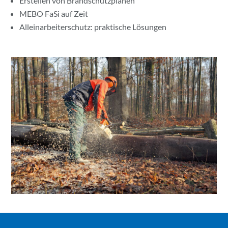
Erstellen von Brandschutzplänen
MEBO FaSi auf Zeit
Alleinarbeiterschutz: praktische Lösungen