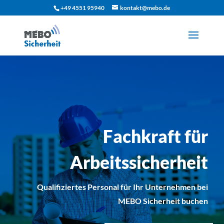
+49 4551 95940
kontakt@mebo.de
Fachkraft für
Arbeitssicherheit
Qualifiziertes Personal für Ihr Unternehmen bei
MEBO Sicherheit buchen