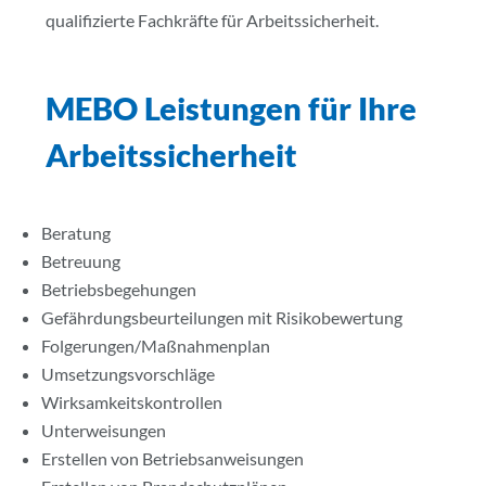
qualifizierte Fachkräfte für Arbeitssicherheit.
MEBO Leistungen für Ihre
Arbeitssicherheit
Beratung
Betreuung
Betriebsbegehungen
Gefährdungsbeurteilungen mit Risikobewertung
Folgerungen/Maßnahmenplan
Umsetzungsvorschläge
Wirksamkeitskontrollen
Unterweisungen
Erstellen von Betriebsanweisungen