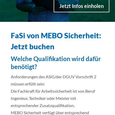
Jetzt Infos einholen
FaSi von MEBO Sicherheit:
Jetzt buchen
Welche Qualifikation wird dafür
benötigt?
Anforderungen des ASiG/der DGUV Vorschrift 2
müssen erfüllt sein:
Die Fachkraft für Arbeitssicherheit ist von Beruf
Ingenieur, Techniker oder Meister mit
entsprechender Zusatzqualifikation.
MEBO Sicherheit verfügt über entsprechend