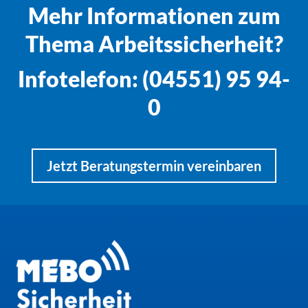
Mehr Informationen zum
Thema Arbeitssicherheit?
Infotelefon: (04551) 95 94-
0
Jetzt Beratungstermin vereinbaren