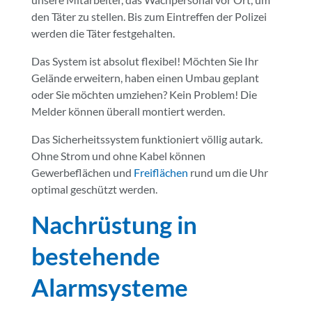
den Täter zu stellen. Bis zum Eintreffen der Polizei
werden die Täter festgehalten.
Das System ist absolut flexibel! Möchten Sie Ihr
Gelände erweitern, haben einen Umbau geplant
oder Sie möchten umziehen? Kein Problem! Die
Melder können überall montiert werden.
Das Sicherheitssystem funktioniert völlig autark.
Ohne Strom und ohne Kabel können
Gewerbeflächen und
Freiflächen
rund um die Uhr
optimal geschützt werden.
Nachrüstung in
bestehende
Alarmsysteme