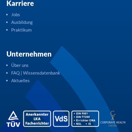
Karriere
Jobs
Ausbildung
Praktikum
Unternehmen
Über uns
FAQ | Wissensdatenbank
Aktuelles