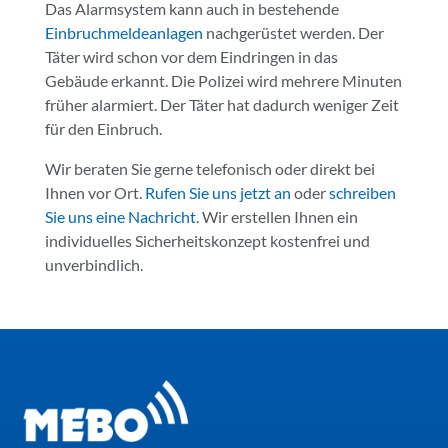
Das Alarmsystem kann auch in bestehende
Einbruchmeldeanlagen
nachgerüstet werden. Der
Täter wird schon vor dem Eindringen in das
Gebäude erkannt. Die Polizei wird mehrere Minuten
früher alarmiert. Der Täter hat dadurch weniger Zeit
für den Einbruch.
Wir beraten Sie gerne telefonisch oder direkt bei
Ihnen vor Ort.
Rufen Sie uns jetzt an
oder
schreiben
Sie uns eine Nachricht
. Wir erstellen Ihnen ein
individuelles Sicherheitskonzept kostenfrei und
unverbindlich.