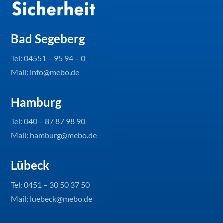
Bad Segeberg
Tel:
04551 – 95 94 – 0
Mail: info@mebo.de
Hamburg
Tel:
040 – 87 87 98 90
Mail: hamburg@mebo.de
Lübeck
Tel:
0451 – 30 50 37 50
Mail: luebeck@mebo.de