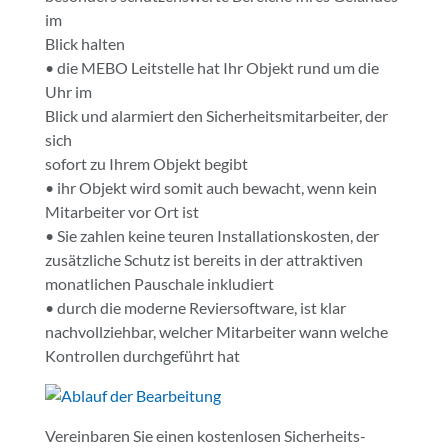
im
Blick halten
• die MEBO Leitstelle hat Ihr Objekt rund um die
Uhr im
Blick und alarmiert den Sicherheitsmitarbeiter, der
sich
sofort zu Ihrem Objekt begibt
• ihr Objekt wird somit auch bewacht, wenn kein
Mitarbeiter vor Ort ist
• Sie zahlen keine teuren Installationskosten, der
zusätzliche Schutz ist bereits in der attraktiven
monatlichen Pauschale inkludiert
• durch die moderne Reviersoftware, ist klar
nachvollziehbar, welcher Mitarbeiter wann welche
Kontrollen durchgeführt hat
Vereinbaren Sie einen kostenlosen Sicherheits-