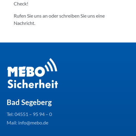
Check!
Rufen Sie uns an oder schreiben Sie uns eine
Nachricht.
Bad Segeberg
Tel:
04551 – 95 94 – 0
Mail: info@mebo.de