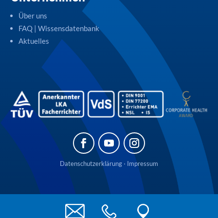
Über uns
FAQ | Wissensdatenbank
Aktuelles
Datenschutzerklärung
⋅
Impressum