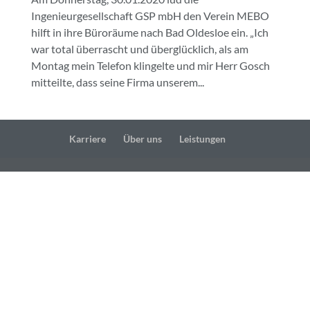
Ingenieurgesellschaft GSP mbH den Verein MEBO
hilft in ihre Büroräume nach Bad Oldesloe ein. „Ich
war total überrascht und überglücklich, als am
Montag mein Telefon klingelte und mir Herr Gosch
mitteilte, dass seine Firma unserem...
Karriere
Über uns
Leistungen