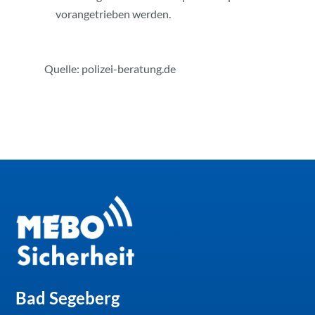
vorangetrieben werden.
Quelle: polizei-beratung.de
Bad Segeberg