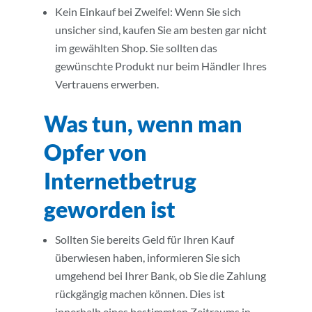
Kein Einkauf bei Zweifel: Wenn Sie sich
unsicher sind, kaufen Sie am besten gar nicht
im gewählten Shop. Sie sollten das
gewünschte Produkt nur beim Händler Ihres
Vertrauens erwerben.
Was tun, wenn man
Opfer von
Internetbetrug
geworden ist
Sollten Sie bereits Geld für Ihren Kauf
überwiesen haben, informieren Sie sich
umgehend bei Ihrer Bank, ob Sie die Zahlung
rückgängig machen können. Dies ist
innerhalb eines bestimmten Zeitraums in