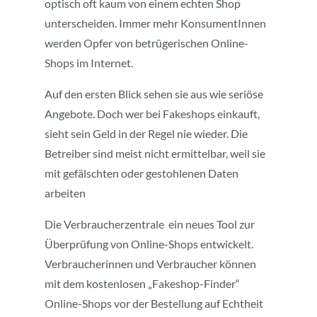
optisch oft kaum von einem echten Shop
unterscheiden. Immer mehr KonsumentInnen
werden Opfer von betrügerischen Online-
Shops im Internet.
Auf den ersten Blick sehen sie aus wie seriöse
Angebote. Doch wer bei Fakeshops einkauft,
sieht sein Geld in der Regel nie wieder. Die
Betreiber sind meist nicht ermittelbar, weil sie
mit gefälschten oder gestohlenen Daten
arbeiten
Die Verbraucherzentrale ein neues Tool zur
Überprüfung von Online-Shops entwickelt.
Verbraucherinnen und Verbraucher können
mit dem kostenlosen „Fakeshop-Finder“
Online-Shops vor der Bestellung auf Echtheit