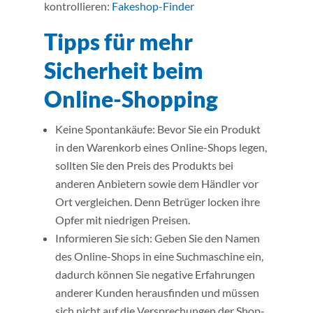
kontrollieren:
Fakeshop-Finder
Tipps für mehr
Sicherheit beim
Online-Shopping
Keine Spontankäufe: Bevor Sie ein Produkt
in den Warenkorb eines Online-Shops legen,
sollten Sie den Preis des Produkts bei
anderen Anbietern sowie dem Händler vor
Ort vergleichen. Denn Betrüger locken ihre
Opfer mit niedrigen Preisen.
Informieren Sie sich: Geben Sie den Namen
des Online-Shops in eine Suchmaschine ein,
dadurch können Sie negative Erfahrungen
anderer Kunden herausfinden und müssen
sich nicht auf die Versprechungen der Shop-