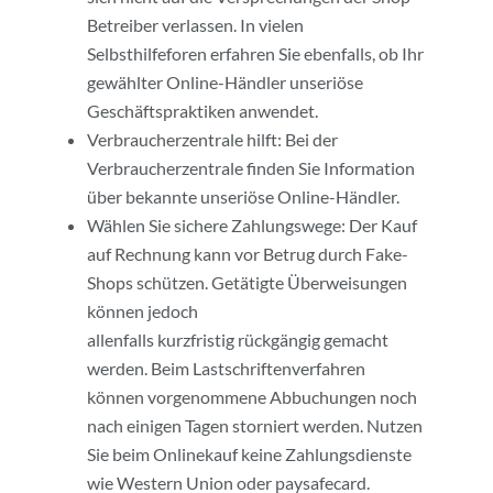
Betreiber verlassen. In vielen
Selbsthilfeforen erfahren Sie ebenfalls, ob Ihr
gewählter Online-Händler unseriöse
Geschäftspraktiken anwendet.
Verbraucherzentrale hilft: Bei der
Verbraucherzentrale finden Sie Information
über bekannte unseriöse Online-Händler.
Wählen Sie sichere Zahlungswege: Der Kauf
auf Rechnung kann vor Betrug durch Fake-
Shops schützen. Getätigte Überweisungen
können jedoch
allenfalls kurzfristig rückgängig gemacht
werden. Beim Lastschriftenverfahren
können vorgenommene Abbuchungen noch
nach einigen Tagen storniert werden. Nutzen
Sie beim Onlinekauf keine Zahlungsdienste
wie Western Union oder paysafecard.