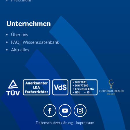
Unternehmen
Über uns
FAQ | Wissensdatenbank
Aktuelles
Datenschutzerklärung
⋅
Impressum