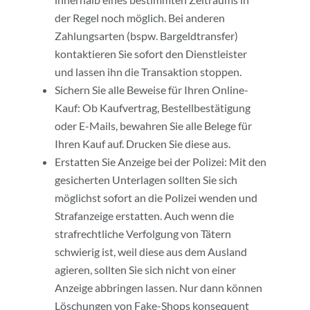
der Regel noch möglich. Bei anderen
Zahlungsarten (bspw. Bargeldtransfer)
kontaktieren Sie sofort den Dienstleister
und lassen ihn die Transaktion stoppen.
Sichern Sie alle Beweise für Ihren Online-
Kauf: Ob Kaufvertrag, Bestellbestätigung
oder E-Mails, bewahren Sie alle Belege für
Ihren Kauf auf. Drucken Sie diese aus.
Erstatten Sie Anzeige bei der Polizei: Mit den
gesicherten Unterlagen sollten Sie sich
möglichst sofort an die Polizei wenden und
Strafanzeige erstatten. Auch wenn die
strafrechtliche Verfolgung von Tätern
schwierig ist, weil diese aus dem Ausland
agieren, sollten Sie sich nicht von einer
Anzeige abbringen lassen. Nur dann können
Löschungen von Fake-Shops konsequent