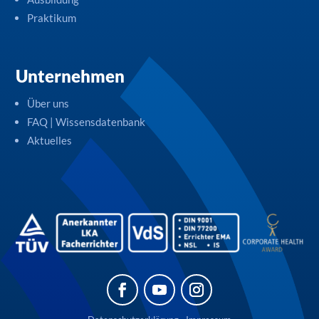
Praktikum
Unternehmen
Über uns
FAQ | Wissensdatenbank
Aktuelles