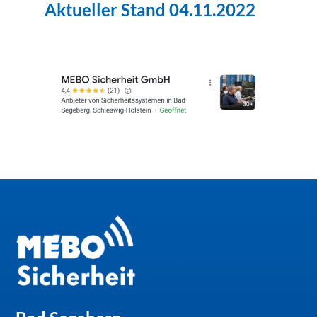
Aktueller Stand 04.11.2022