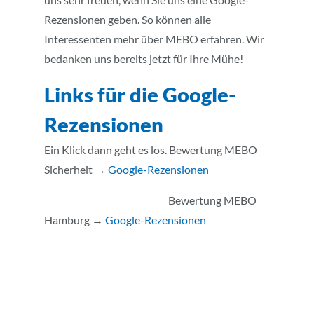
Rezensionen geben. So können alle
Interessenten mehr über MEBO erfahren. Wir
bedanken uns bereits jetzt für Ihre Mühe!
Links für die Google-
Rezensionen
Ein Klick dann geht es los. Bewertung MEBO
Sicherheit →
Google-Rezensionen
Bewertung MEBO
Hamburg →
Google-Rezensionen