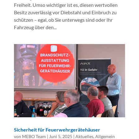
Freiheit. Umso wichtiger ist es, diesen wertvollen
Besitz zuverlässig vor Diebstahl und Einbruch zu
schützen – egal, ob Sie unterwegs sind oder Ihr
Fahrzeug über den...
Sicherheit für Feuerwehrgerätehäuser
von
MEBO Team
|
Juni 5, 2025
|
Aktuelles
,
Allgemein