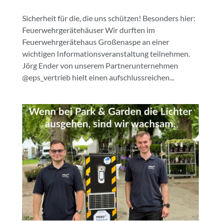
Sicherheit für die, die uns schützen! Besonders hier:
Feuerwehrgerätehäuser Wir durften im
Feuerwehrgerätehaus Großenaspe an einer
wichtigen Informationsveranstaltung teilnehmen.
Jörg Ender von unserem Partnerunternehmen
@eps_vertrieb hielt einen aufschlussreichen...