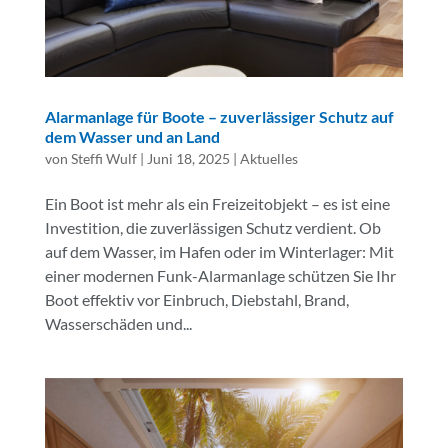
Alarmanlage für Boote – zuverlässiger Schutz auf
dem Wasser und an Land
von
Steffi Wulf
|
Juni 18, 2025
|
Aktuelles
Ein Boot ist mehr als ein Freizeitobjekt – es ist eine
Investition, die zuverlässigen Schutz verdient. Ob
auf dem Wasser, im Hafen oder im Winterlager: Mit
einer modernen Funk-Alarmanlage schützen Sie Ihr
Boot effektiv vor Einbruch, Diebstahl, Brand,
Wasserschäden und...