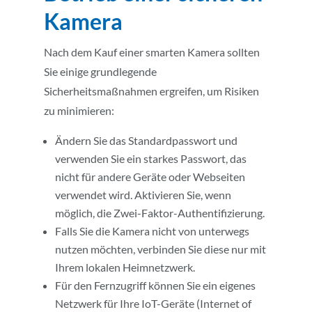
Kamera
Nach dem Kauf einer smarten Kamera sollten
Sie einige grundlegende
Sicherheitsmaßnahmen ergreifen, um Risiken
zu minimieren:
Ändern Sie das Standardpasswort und
verwenden Sie ein starkes Passwort, das
nicht für andere Geräte oder Webseiten
verwendet wird. Aktivieren Sie, wenn
möglich, die Zwei-Faktor-Authentifizierung.
Falls Sie die Kamera nicht von unterwegs
nutzen möchten, verbinden Sie diese nur mit
Ihrem lokalen Heimnetzwerk.
Für den Fernzugriff können Sie ein eigenes
Netzwerk für Ihre IoT-Geräte (Internet of