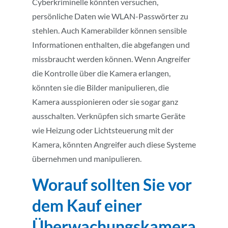
Cyberkriminelle könnten versuchen,
persönliche Daten wie WLAN-Passwörter zu
stehlen. Auch Kamerabilder können sensible
Informationen enthalten, die abgefangen und
missbraucht werden können. Wenn Angreifer
die Kontrolle über die Kamera erlangen,
könnten sie die Bilder manipulieren, die
Kamera ausspionieren oder sie sogar ganz
ausschalten. Verknüpfen sich smarte Geräte
wie Heizung oder Lichtsteuerung mit der
Kamera, könnten Angreifer auch diese Systeme
übernehmen und manipulieren.
Worauf sollten Sie vor
dem Kauf einer
Überwachungskamera