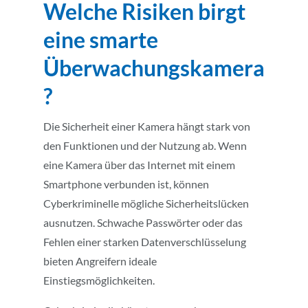
Welche Risiken birgt
eine smarte
Überwachungskamera
?
Die Sicherheit einer Kamera hängt stark von
den Funktionen und der Nutzung ab. Wenn
eine Kamera über das Internet mit einem
Smartphone verbunden ist, können
Cyberkriminelle mögliche Sicherheitslücken
ausnutzen. Schwache Passwörter oder das
Fehlen einer starken Datenverschlüsselung
bieten Angreifern ideale
Einstiegsmöglichkeiten.