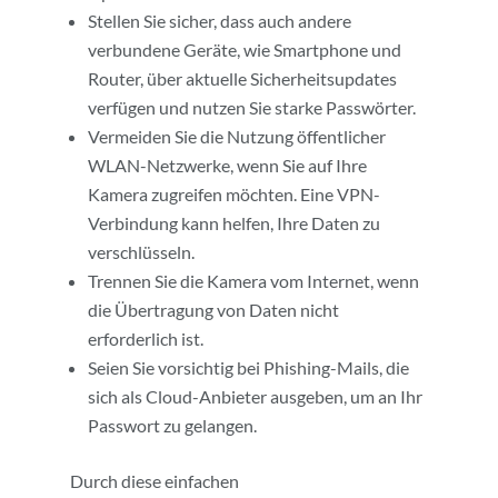
Stellen Sie sicher, dass auch andere
verbundene Geräte, wie Smartphone und
Router, über aktuelle Sicherheitsupdates
verfügen und nutzen Sie starke Passwörter.
Vermeiden Sie die Nutzung öffentlicher
WLAN-Netzwerke, wenn Sie auf Ihre
Kamera zugreifen möchten. Eine VPN-
Verbindung kann helfen, Ihre Daten zu
verschlüsseln.
Trennen Sie die Kamera vom Internet, wenn
die Übertragung von Daten nicht
erforderlich ist.
Seien Sie vorsichtig bei Phishing-Mails, die
sich als Cloud-Anbieter ausgeben, um an Ihr
Passwort zu gelangen.
Durch diese einfachen