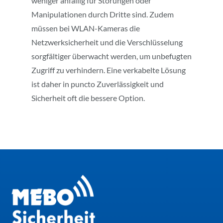
weniger anfällig für Störungen oder
Manipulationen durch Dritte sind. Zudem
müssen bei WLAN-Kameras die
Netzwerksicherheit und die Verschlüsselung
sorgfältiger überwacht werden, um unbefugten
Zugriff zu verhindern. Eine verkabelte Lösung
ist daher in puncto Zuverlässigkeit und
Sicherheit oft die bessere Option.