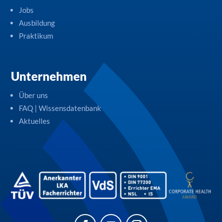
Jobs
Ausbildung
Praktikum
Unternehmen
Über uns
FAQ | Wissensdatenbank
Aktuelles