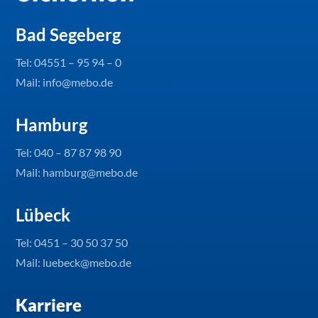
Bad Segeberg
Tel:
04551 – 95 94 – 0
Mail: info@mebo.de
Hamburg
Tel:
040 – 87 87 98 90
Mail: hamburg@mebo.de
Lübeck
Tel:
0451 – 30 50 37 50
Mail: luebeck@mebo.de
Karriere