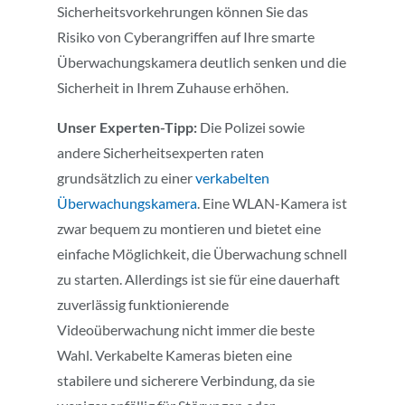
Sicherheitsvorkehrungen können Sie das
Risiko von Cyberangriffen auf Ihre smarte
Überwachungskamera deutlich senken und die
Sicherheit in Ihrem Zuhause erhöhen.
Unser Experten-Tipp:
Die Polizei sowie
andere Sicherheitsexperten raten
grundsätzlich zu einer
verkabelten
Überwachungskamera
. Eine WLAN-Kamera ist
zwar bequem zu montieren und bietet eine
einfache Möglichkeit, die Überwachung schnell
zu starten. Allerdings ist sie für eine dauerhaft
zuverlässig funktionierende
Videoüberwachung nicht immer die beste
Wahl. Verkabelte Kameras bieten eine
stabilere und sicherere Verbindung, da sie