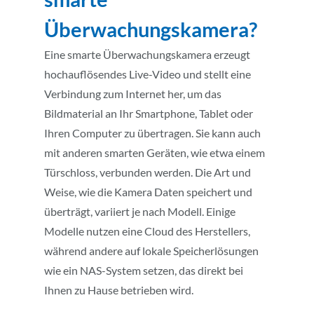
Überwachungskamera?
Eine smarte Überwachungskamera erzeugt
hochauflösendes Live-Video und stellt eine
Verbindung zum Internet her, um das
Bildmaterial an Ihr Smartphone, Tablet oder
Ihren Computer zu übertragen. Sie kann auch
mit anderen smarten Geräten, wie etwa einem
Türschloss, verbunden werden. Die Art und
Weise, wie die Kamera Daten speichert und
überträgt, variiert je nach Modell. Einige
Modelle nutzen eine Cloud des Herstellers,
während andere auf lokale Speicherlösungen
wie ein NAS-System setzen, das direkt bei
Ihnen zu Hause betrieben wird.