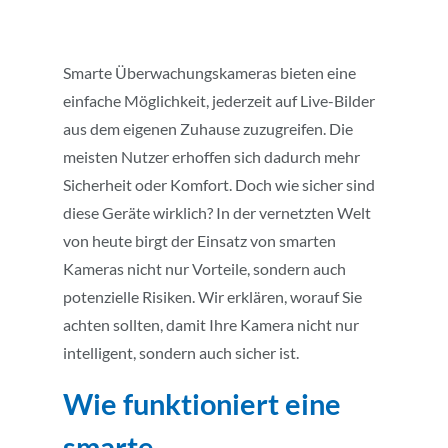
Smarte Überwachungskameras bieten eine
einfache Möglichkeit, jederzeit auf Live-Bilder
aus dem eigenen Zuhause zuzugreifen. Die
meisten Nutzer erhoffen sich dadurch mehr
Sicherheit oder Komfort. Doch wie sicher sind
diese Geräte wirklich? In der vernetzten Welt
von heute birgt der Einsatz von smarten
Kameras nicht nur Vorteile, sondern auch
potenzielle Risiken. Wir erklären, worauf Sie
achten sollten, damit Ihre Kamera nicht nur
intelligent, sondern auch sicher ist.
Wie funktioniert eine
smarte