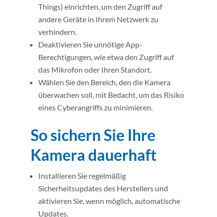
Things) einrichten, um den Zugriff auf
andere Geräte in Ihrem Netzwerk zu
verhindern.
Deaktivieren Sie unnötige App-
Berechtigungen, wie etwa den Zugriff auf
das Mikrofon oder Ihren Standort.
Wählen Sie den Bereich, den die Kamera
überwachen soll, mit Bedacht, um das Risiko
eines Cyberangriffs zu minimieren.
So sichern Sie Ihre
Kamera dauerhaft
Installieren Sie regelmäßig
Sicherheitsupdates des Herstellers und
aktivieren Sie, wenn möglich, automatische
Updates.