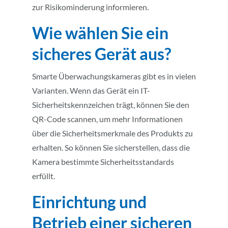
zur Risikominderung informieren.
Wie wählen Sie ein
sicheres Gerät aus?
Smarte Überwachungskameras gibt es in vielen
Varianten. Wenn das Gerät ein IT-
Sicherheitskennzeichen trägt, können Sie den
QR-Code scannen, um mehr Informationen
über die Sicherheitsmerkmale des Produkts zu
erhalten. So können Sie sicherstellen, dass die
Kamera bestimmte Sicherheitsstandards
erfüllt.
Einrichtung und
Betrieb einer sicheren