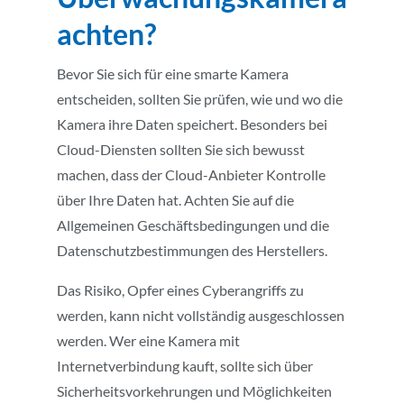
achten?
Bevor Sie sich für eine smarte Kamera
entscheiden, sollten Sie prüfen, wie und wo die
Kamera ihre Daten speichert. Besonders bei
Cloud-Diensten sollten Sie sich bewusst
machen, dass der Cloud-Anbieter Kontrolle
über Ihre Daten hat. Achten Sie auf die
Allgemeinen Geschäftsbedingungen und die
Datenschutzbestimmungen des Herstellers.
Das Risiko, Opfer eines Cyberangriffs zu
werden, kann nicht vollständig ausgeschlossen
werden. Wer eine Kamera mit
Internetverbindung kauft, sollte sich über
Sicherheitsvorkehrungen und Möglichkeiten