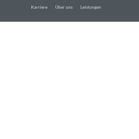
Karriere
Über uns
Leistungen