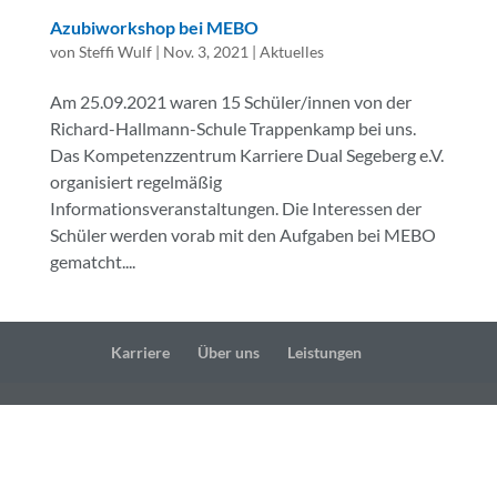
Azubiworkshop bei MEBO
von
Steffi Wulf
|
Nov. 3, 2021
|
Aktuelles
Am 25.09.2021 waren 15 Schüler/innen von der
Richard-Hallmann-Schule Trappenkamp bei uns.
Das Kompetenzzentrum Karriere Dual Segeberg e.V.
organisiert regelmäßig
Informationsveranstaltungen. Die Interessen der
Schüler werden vorab mit den Aufgaben bei MEBO
gematcht....
Karriere
Über uns
Leistungen