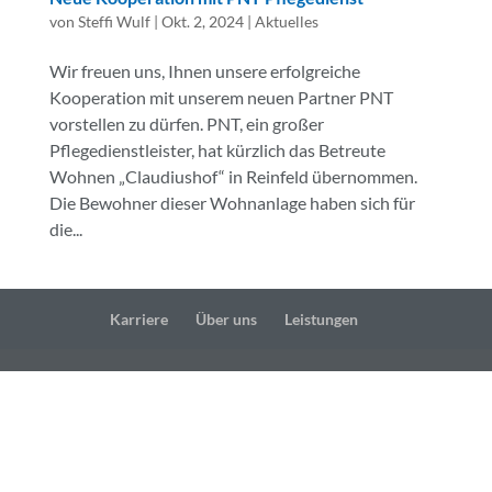
von
Steffi Wulf
|
Okt. 2, 2024
|
Aktuelles
Wir freuen uns, Ihnen unsere erfolgreiche
Kooperation mit unserem neuen Partner PNT
vorstellen zu dürfen. PNT, ein großer
Pflegedienstleister, hat kürzlich das Betreute
Wohnen „Claudiushof“ in Reinfeld übernommen.
Die Bewohner dieser Wohnanlage haben sich für
die...
Karriere
Über uns
Leistungen