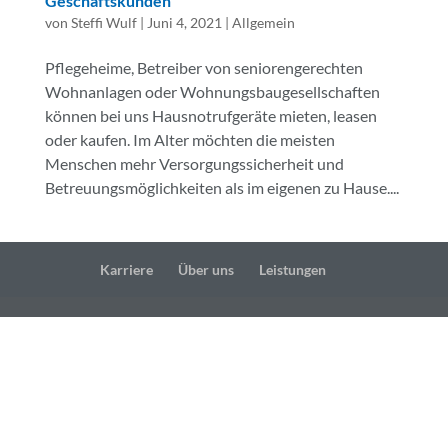
Geschäftskunden
von
Steffi Wulf
|
Juni 4, 2021
|
Allgemein
Pflegeheime, Betreiber von seniorengerechten
Wohnanlagen oder Wohnungsbaugesellschaften
können bei uns Hausnotrufgeräte mieten, leasen
oder kaufen. Im Alter möchten die meisten
Menschen mehr Versorgungssicherheit und
Betreuungsmöglichkeiten als im eigenen zu Hause....
Karriere
Über uns
Leistungen